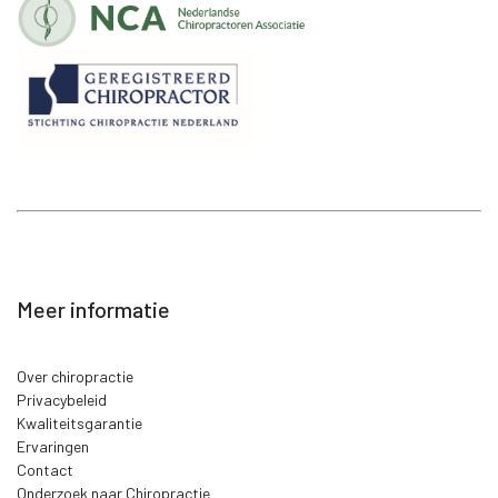
Meer informatie
Over chiropractie
Privacybeleid
Kwaliteitsgarantie
Ervaringen
Contact
Onderzoek naar Chiropractie