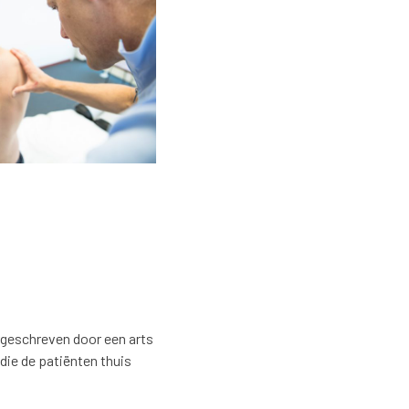
rgeschreven door een arts
die de patiënten thuis