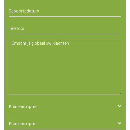
Kies een optie
Kies een optie