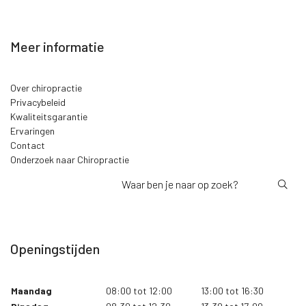
Meer informatie
Over chiropractie
Privacybeleid
Kwaliteitsgarantie
Ervaringen
Contact
Onderzoek naar Chiropractie
Openingstijden
Maandag
08:00 tot 12:00
13:00 tot 16:30