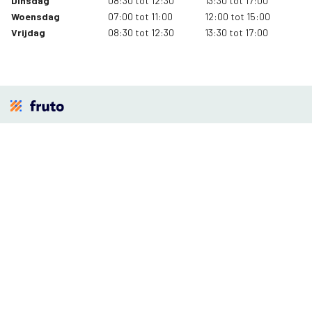
Dinsdag
08:30 tot 12:30
13:30 tot 17:00
Woensdag
07:00 tot 11:00
12:00 tot 15:00
Vrijdag
08:30 tot 12:30
13:30 tot 17:00