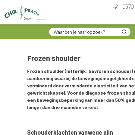
0570 
Frozen shoulder
Frozen shoulder (letterlijk: bevroren schouder) 
aandoening waarbij de bewegingsmogelijkheid st
verminderd door verminderde elasticiteit van he
gewrichtskapsel. Voor de diagnose frozen shoul
een bewegingsbeperking van meer dan 50% ged
langer dan drie maanden vereist.
Schouderklachten vanwege pijn