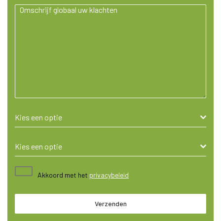
Kies een optie
Kies een optie
Akkoord met het
privacybeleid
Verzenden