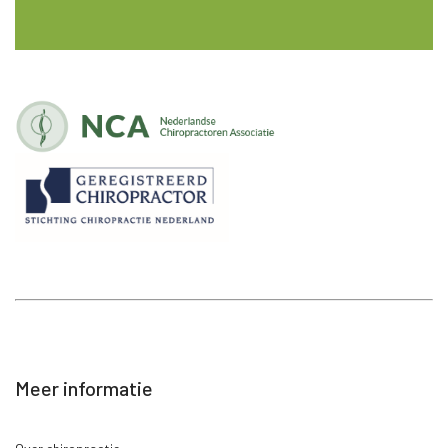
Meer informatie