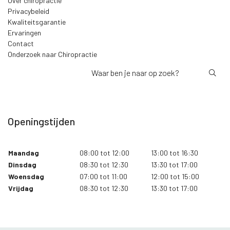
Over chiropractie
Privacybeleid
Kwaliteitsgarantie
Ervaringen
Contact
Onderzoek naar Chiropractie
Openingstijden
Maandag
08:00 tot 12:00
13:00 tot 16:30
Dinsdag
08:30 tot 12:30
13:30 tot 17:00
Woensdag
07:00 tot 11:00
12:00 tot 15:00
Vrijdag
08:30 tot 12:30
13:30 tot 17:00