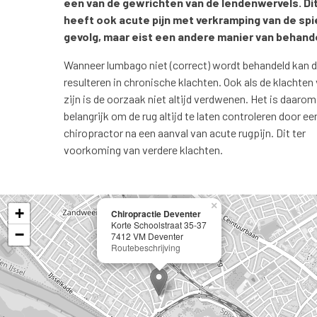
een van de gewrichten van de lendenwervels. Dit
heeft ook acute pijn met verkramping van de spi
gevolg, maar eist een andere manier van behand
Wanneer lumbago niet (correct) wordt behandeld kan d
resulteren in chronische klachten. Ook als de klachten 
zijn is de oorzaak niet altijd verdwenen. Het is daarom
belangrijk om de rug altijd te laten controleren door ee
chiropractor na een aanval van acute rugpijn. Dit ter
voorkoming van verdere klachten.
×
+
Chiropractie Deventer
Korte Schoolstraat 35-37
−
7412 VM Deventer
Routebeschrijving