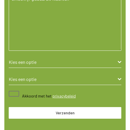
Kies een optie
Kies een optie
Akkoord met het
privacybeleid
Verzenden