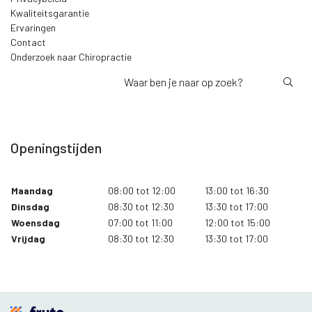
Kwaliteitsgarantie
Ervaringen
Contact
Onderzoek naar Chiropractie
Openingstijden
Maandag
08:00 tot 12:00
13:00 tot 16:30
Dinsdag
08:30 tot 12:30
13:30 tot 17:00
Woensdag
07:00 tot 11:00
12:00 tot 15:00
Vrijdag
08:30 tot 12:30
13:30 tot 17:00