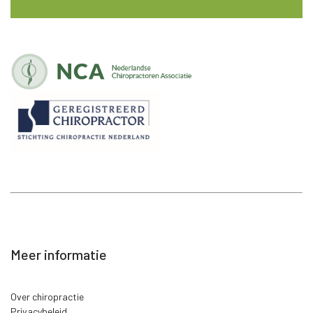
Meer informatie
Over chiropractie
Privacybeleid